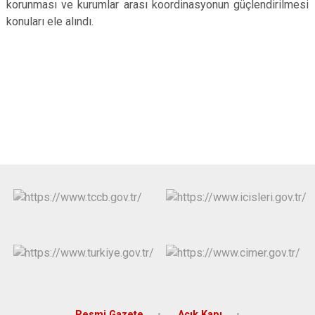
korunması ve kurumlar arası koordinasyonun güçlendirilmesi
konuları ele alındı.
Resmi Gazete
Açık Kapı